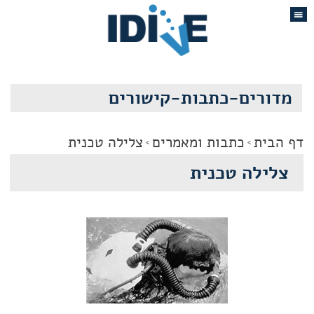
מדורים-כתבות-קישורים
דף הבית
כתבות ומאמרים
צלילה טכנית
צלילה טכנית