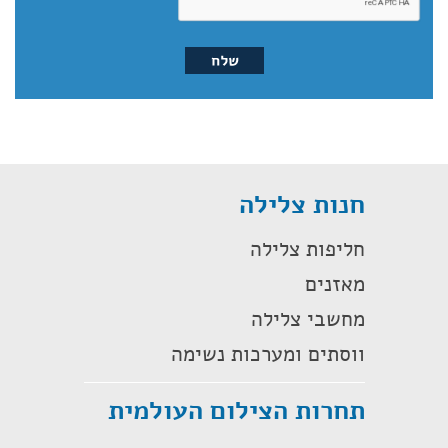
חנות צלילה
חליפות צלילה
מאזנים
מחשבי צלילה
ווסתים ומערכות נשימה
תחרות הצילום העולמית