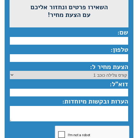
השאירו פרטים ונחזור אליכם
עם הצעת מחיר!
שם:
טלפון:
הצעת מחיר ל:
דוא”ל:
הערות ובקשות מיוחדות: