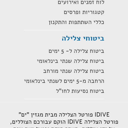
לוח זמנים ואירועים
קטגוריות ופרסים
כללי השתתפות והתקנון
ביטוחי צלילה
ביטוח צלילה ל- 5 ימים
ביטוח צלילה שנתי בינלאומי
ביטוח צלילה שנתי מורחב
הרחבה מ-5 ימים לשנתי בינלאומי
ביטוח נסיעות לחו"ל
IDIVE פורטל הצלילה מבית מגזין "ים"
פורטל הצלילה IDIVE הוקם עבורכם הצוללים,