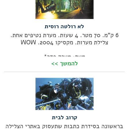
לא רולטה רוסית
6 ק"מ. 70 מטר. 4 שעות. מערת נטיפים אחת.
צלילת מערות. מקסיקו 2004. WOW
מאת: מארק פדר*
להמשך >>
קרוב לבית
בראשונה בסידרת כתבות שתעסוק באתרי הצלילה