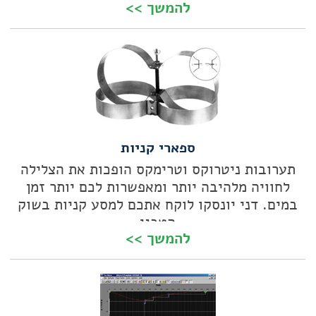
להמשך >>
ספארי קניות
תערובות ניטרוקס וטרימקס הופכות את הצלילה
לחוויה מלהיבה יותר ומאפשרות לכם יותר זמן
במים. דני יונסקו לוקח אתכם למסע קניות בשוק
הטכני
להמשך >>