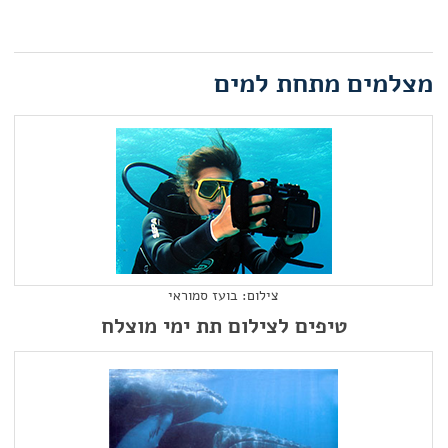
מצלמים מתחת למים
צילום: בועז סמוראי
טיפים לצילום תת ימי מוצלח