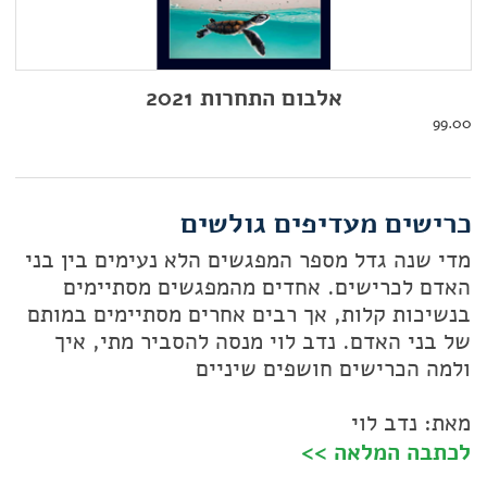
אלבום התחרות 2021
99.00
כרישים מעדיפים גולשים
מדי שנה גדל מספר המפגשים הלא נעימים בין בני
האדם לכרישים. אחדים מהמפגשים מסתיימים
בנשיכות קלות, אך רבים אחרים מסתיימים במותם
של בני האדם. נדב לוי מנסה להסביר מתי, איך
ולמה הכרישים חושפים שיניים
מאת: נדב לוי
לכתבה המלאה >>