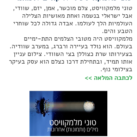
טוני מלמקוויסט, צלם מוכשר, אמן, יזם, שוודי,
אבל ישראלי בנשמה ואחת מאושיות הצלילה
העולמיות הלך לעולמו. אבדה גדולה לכל שוחרי
הטבע והים.
מלמקוויסט היה מטובי הצלמים התת-ימיים
בעולם. הוא נולד בעיירה ורברג, במערב שוודיה.
בצעירותו שרת כצוללן בצי השוודי. צילום עניין
אותו תמיד, ובתחילת דרכו כצלם הוא עסק בעיקר
בצילומי נוף.
לכתבה המלאה >>