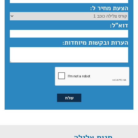
הצעת מחיר ל:
דוא”ל:
הערות ובקשות מיוחדות:
חנות צלילה