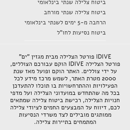
ביטוח צלילה שנתי בינלאומי
ביטוח צלילה שנתי מורחב
הרחבה מ-5 ימים לשנתי בינלאומי
ביטוח נסיעות לחו"ל
IDIVE פורטל הצלילה מבית מגזין "ים"
פורטל הצלילה IDIVE הוקם עבורכם הצוללים,
על ידי צוללים. האתר הוקם ופועל מאז שנת
2000 מטרת האתר, לשמש מרכז מידע לכל
הפעילויות וההתרחשויות בו תוכלו להתעדכן
בכל מה שהתחדש במועדוני הצלילה ועל מדפי
חנויות הצלילה, רכישת ביטוח צלילה שמתאים
לכם, דיווח על המבצעים החמים לציודי צלילה
ממותגים מובילים לצד משרדי הנסיעות
המתמחים בתיירות צלילה.