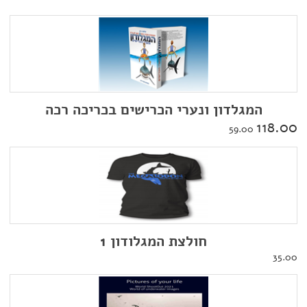
המגלדון ונערי הכרישים בכריכה רכה
118.00
59.00
חולצת המגלודון 1
35.00