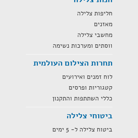
חליפות צלילה
מאזנים
מחשבי צלילה
ווסתים ומערכות נשימה
תחרות הצילום העולמית
לוח זמנים ואירועים
קטגוריות ופרסים
כללי השתתפות והתקנון
ביטוחי צלילה
ביטוח צלילה ל- 5 ימים