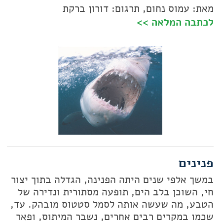
מאת: עמוס נחום, תרגום: דורון ברקת
לכתבה המלאה >>
פנינים
במשך אלפי שנים היתה הפנינה, הגדלה בתוך יצור
חי, השוכן בלב הים, תופעה מסתורית ונדירה של
הטבע, מה שעשה אותה לסמל סטטוס מובהק. עד,
שכמו במקרים רבים אחרים, נשבר המיתוס, ופאר