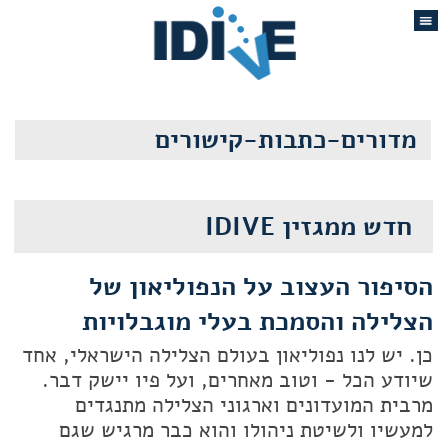
מדורים-כתבות-קישורים
חדש ממגזין IDIVE
הסיפור העצוב על הנפוליאון של
הצלילה והסמכת בעלי מוגבלויות
כן. יש לנו נפוליאון בעולם הצלילה הישראלי, אחד
שיודע הכל - וטוב מאחרים, ועל פיו יישק דבר.
מרבית המועדונים וארגוני הצלילה מתנגדים
למעשיו ולשיטת ניהולו והוא כבר מרגיש שגם