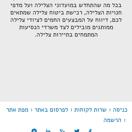
בכל מה שהתחדש במועדוני הצלילה ועל מדפי
חנויות הצלילה, רכישת ביטוח צלילה שמתאים
לכם, דיווח על המבצעים החמים לציודי צלילה
ממותגים מובילים לצד משרדי הנסיעות
המתמחים בתיירות צלילה.
כניסה
שרות לקוחות
לפרסום באתר
מפת אתר
הרשמה