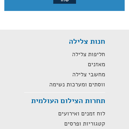
חנות צלילה
חליפות צלילה
מאזנים
מחשבי צלילה
ווסתים ומערכות נשימה
תחרות הצילום העולמית
לוח זמנים ואירועים
קטגוריות ופרסים