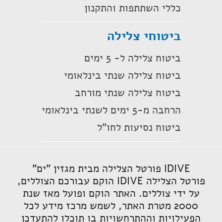
כללי השתתפות והתקנון
ביטוחי צלילה
ביטוח צלילה ל- 5 ימים
ביטוח צלילה שנתי בינלאומי
ביטוח צלילה שנתי מורחב
הרחבה מ-5 ימים לשנתי בינלאומי
ביטוח נסיעות לחו"ל
IDIVE פורטל הצלילה מבית מגזין "ים"
פורטל הצלילה IDIVE הוקם עבורכם הצוללים,
על ידי צוללים. האתר הוקם ופועל מאז שנת
2000 מטרת האתר, לשמש מרכז מידע לכל
הפעילויות וההתרחשויות בו תוכלו להתעדכן