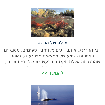
מילה של הרינג
דגי ההרינג, אותם דגים מלוחים וטעימים, מספקים
באחרונה שפע של ממצאים מפתיעים, לאחר
שהתגלתה אצלם תקשורת רעשנית של נפיחות (כן,
כן, נאדים, בשפה המדוברת)
להמשך >>