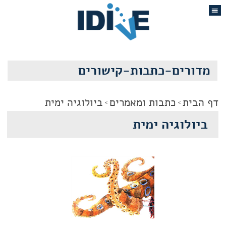
מדורים-כתבות-קישורים
דף הבית
כתבות ומאמרים
ביולוגיה ימית
ביולוגיה ימית