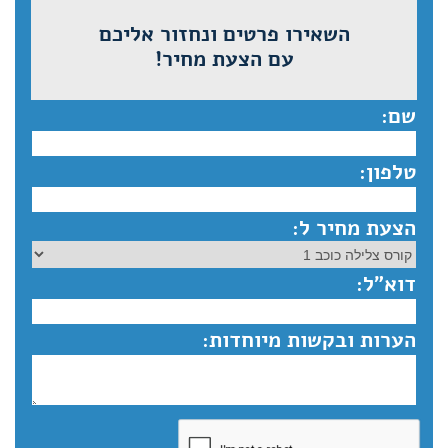
השאירו פרטים ונחזור אליכם
עם הצעת מחיר!
שם:
טלפון:
הצעת מחיר ל:
דוא”ל:
הערות ובקשות מיוחדות: