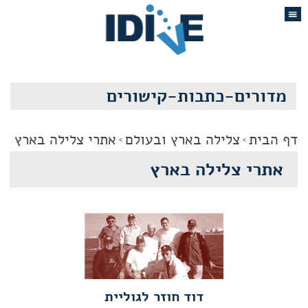
מדורים-כתבות-קישורים
דף הבית
צלילה בארץ ובעולם
אתרי צלילה בארץ
אתרי צלילה בארץ
דוד חוזר לגוליית