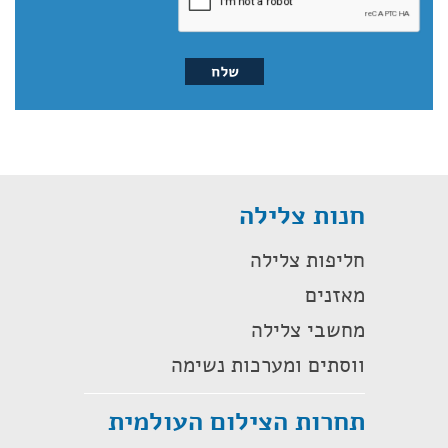
חנות צלילה
חליפות צלילה
מאזנים
מחשבי צלילה
ווסתים ומערכות נשימה
תחרות הצילום העולמית