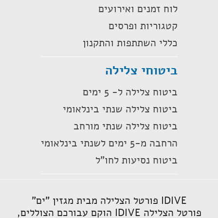
לוח זמנים ואירועים
קטגוריות ופרסים
כללי השתתפות והתקנון
ביטוחי צלילה
ביטוח צלילה ל- 5 ימים
ביטוח צלילה שנתי בינלאומי
ביטוח צלילה שנתי מורחב
הרחבה מ-5 ימים לשנתי בינלאומי
ביטוח נסיעות לחו"ל
IDIVE פורטל הצלילה מבית מגזין "ים"
פורטל הצלילה IDIVE הוקם עבורכם הצוללים,