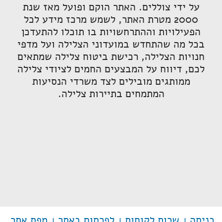
על ידי צוללים. האתר הוקם ופועל מאז שנת
2000 מטרת האתר, לשמש מרכז מידע לכל
הפעילויות וההתרחשויות בו תוכלו להתעדכן
בכל מה שהתחדש במועדוני הצלילה ועל מדפי
חנויות הצלילה, רכישת ביטוח צלילה שמתאים
לכם, דיווח על המבצעים החמים לציודי צלילה
ממותגים מובילים לצד משרדי הנסיעות
המתמחים בתיירות צלילה.
כניסה
שרות לקוחות
לפרסום באתר
מפת אתר