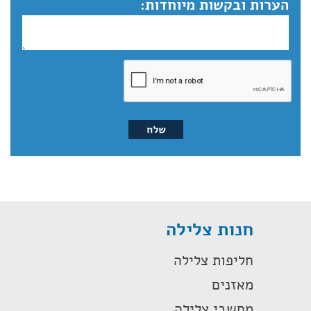
הערות ובקשות מיוחדות:
חנות צלילה
חליפות צלילה
מאזנים
מחשבי צלילה