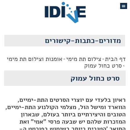
מדורים-כתבות-קישורים
דף הבית
צילום תת מימי
אומנות וצילום תת מימי
סרט כחול עמוק
סרט כחול עמוק
ראיון בלעדי עם יוצרי הסרטים התת-ימיים,
הווארד ומישל הול, מצלמי הקולנוע התת-ימיים,
הטובים והיצירתיים ביותר בעולם, שבארון
המזכרות שלהם יש שבעה פרסי "אמי" ואת
התואר 'הטובים ביותר בשימוש בפורמט ה-