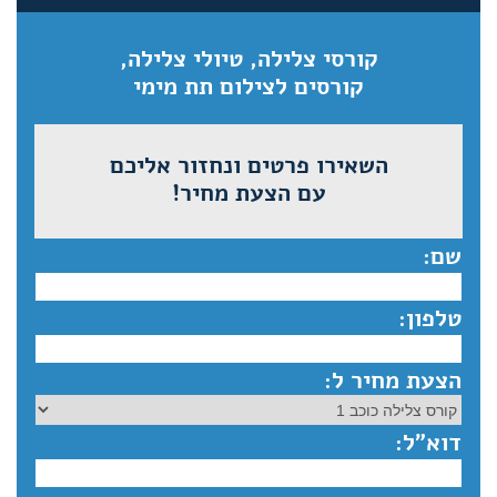
קורסי צלילה, טיולי צלילה,
קורסים לצילום תת מימי
השאירו פרטים ונחזור אליכם
עם הצעת מחיר!
שם:
טלפון:
הצעת מחיר ל:
דוא”ל: