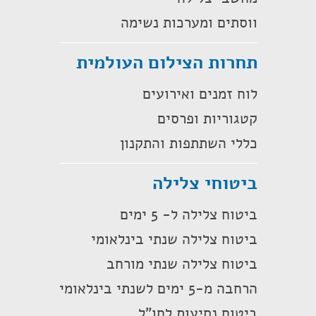
ווסתים ומערכות נשימה
תחרות הצילום העולמית
לוח זמנים ואירועים
קטגוריות ופרסים
כללי השתתפות והתקנון
ביטוחי צלילה
ביטוח צלילה ל- 5 ימים
ביטוח צלילה שנתי בינלאומי
ביטוח צלילה שנתי מורחב
הרחבה מ-5 ימים לשנתי בינלאומי
ביטוח נסיעות לחו"ל