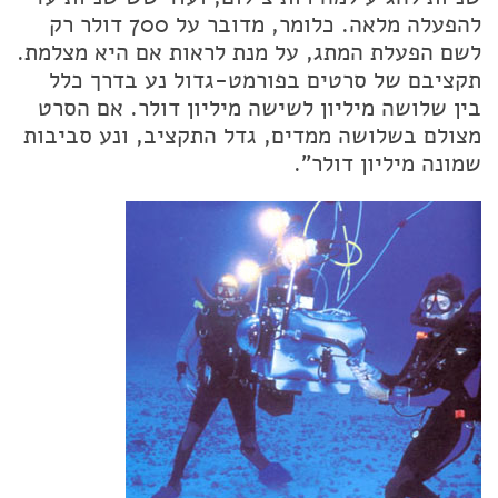
להפעלה מלאה. כלומר, מדובר על 700 דולר רק
לשם הפעלת המתג, על מנת לראות אם היא מצלמת.
תקציבם של סרטים בפורמט-גדול נע בדרך כלל
בין שלושה מיליון לשישה מיליון דולר. אם הסרט
מצולם בשלושה ממדים, גדל התקציב, ונע סביבות
שמונה מיליון דולר".