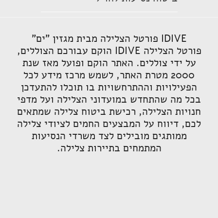
IDIVE פורטל הצלילה מבית מגזין "ים"
פורטל הצלילה IDIVE הוקם עבורכם הצוללים,
על ידי צוללים. האתר הוקם ופועל מאז שנת
2000 מטרת האתר, לשמש מרכז מידע לכל
הפעילויות וההתרחשויות בו תוכלו להתעדכן
בכל מה שהתחדש במועדוני הצלילה ועל מדפי
חנויות הצלילה, רכישת ביטוח צלילה שמתאים
לכם, דיווח על המבצעים החמים לציודי צלילה
ממותגים מובילים לצד משרדי הנסיעות
המתמחים בתיירות צלילה.