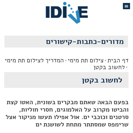
מדורים-כתבות-קישורים
דף הבית
צילום תת מימי
המדריך לצילום תת מימי
לחשוב בקטן
לחשוב בקטן
בפעם הבאה שאתם מבקרים בשונית, האטו קצת
והביטו מקרוב על האלמוגים, חסרי חוליות,
סרטנים וכוכבי ים. אול אפילו תעשו מניקור אצל
שרימפס שמסתתר מתחת לשושנת ים