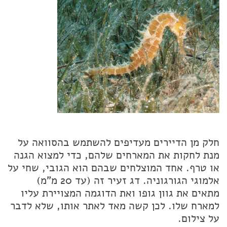
חלק מן הדיירים מעדיפים להשתמש בהסוואה על
מנת לחקות את המארחים שלהם, כדי למצוא הגנה
או טרף. אחד המוצלחים שבהם הוא הגובי, שחי על
אלמוגי הגורגוניה. דג זעיר זה (עד 20 מ"מ)
מתאים את גוון גופו ואת הדוגמה המצויירת עליו
למארח שלו. לכן קשה מאד לאתר אותו, שלא לדבר
על צילום.