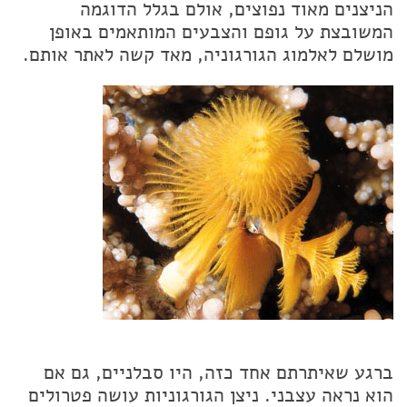
הניצנים מאוד נפוצים, אולם בגלל הדוגמה
המשובצת על גופם והצבעים המותאמים באופן
מושלם לאלמוג הגורגוניה, מאד קשה לאתר אותם.
ברגע שאיתרתם אחד כזה, היו סבלניים, גם אם
הוא נראה עצבני. ניצן הגורגוניות עושה פטרולים