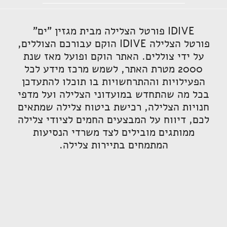
IDIVE פורטל הצלילה מבית מגזין "ים"
פורטל הצלילה IDIVE הוקם עבורכם הצוללים,
על ידי צוללים. האתר הוקם ופועל מאז שנת
2000 מטרת האתר, לשמש מרכז מידע לכל
הפעילויות וההתרחשויות בו תוכלו להתעדכן
בכל מה שהתחדש במועדוני הצלילה ועל מדפי
חנויות הצלילה, רכישת ביטוח צלילה שמתאים
לכם, דיווח על המבצעים החמים לציודי צלילה
ממותגים מובילים לצד משרדי הנסיעות
המתמחים בתיירות צלילה.