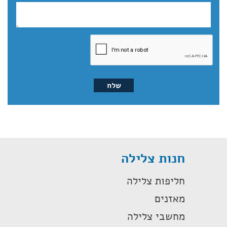
חנות צלילה
חליפות צלילה
מאזנים
מחשבי צלילה