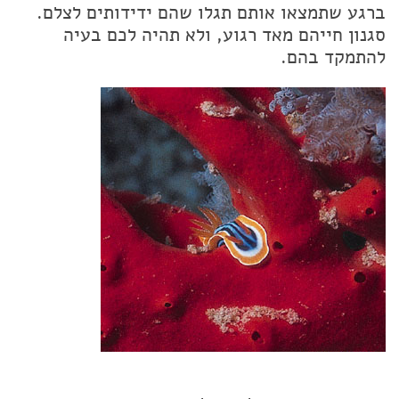
ברגע שתמצאו אותם תגלו שהם ידידותים לצלם.
סגנון חייהם מאד רגוע, ולא תהיה לכם בעיה
להתמקד בהם.