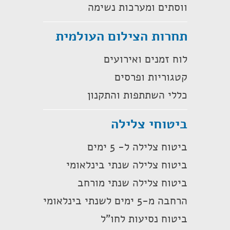
ווסתים ומערכות נשימה
תחרות הצילום העולמית
לוח זמנים ואירועים
קטגוריות ופרסים
כללי השתתפות והתקנון
ביטוחי צלילה
ביטוח צלילה ל- 5 ימים
ביטוח צלילה שנתי בינלאומי
ביטוח צלילה שנתי מורחב
הרחבה מ-5 ימים לשנתי בינלאומי
ביטוח נסיעות לחו"ל