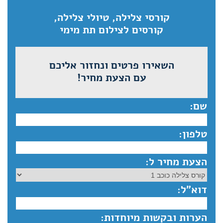
קורסי צלילה, טיולי צלילה,
קורסים לצילום תת מימי
השאירו פרטים ונחזור אליכם
עם הצעת מחיר!
שם:
טלפון:
הצעת מחיר ל:
דוא”ל:
הערות ובקשות מיוחדות: