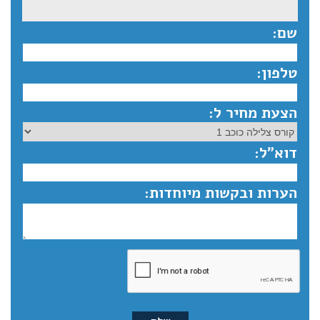
שם:
טלפון:
הצעת מחיר ל:
דוא”ל:
הערות ובקשות מיוחדות: