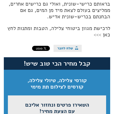
בראותם כרישי-שונית, ואולי גם כרישים אחרים,
ממליצים בעולם לצאת מיד מן המים, גם אם
הבחנתם בכריש-שונית אדיש.
לרכישת מגוון ביטוחי צלילה, הטבות ומתנות לחץ
כאן >>>
קבל מחיר הכי טוב שיש!
קורסי צלילה, טיולי צלילה,
קורסים לצילום תת מימי
השאירו פרטים ונחזור אליכם
עם הצעת מחיר!