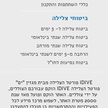
כללי השתתפות והתקנון
ביטוחי צלילה
ביטוח צלילה ל- 5 ימים
ביטוח צלילה שנתי בינלאומי
ביטוח צלילה שנתי מורחב
הרחבה מ-5 ימים לשנתי בינלאומי
ביטוח נסיעות לחו"ל
IDIVE פורטל הצלילה מבית מגזין "ים"
פורטל הצלילה IDIVE הוקם עבורכם הצוללים,
על ידי צוללים. האתר הוקם ופועל מאז שנת
2000 מטרת האתר, לשמש מרכז מידע לכל
הפעילויות וההתרחשויות בו תוכלו להתעדכן