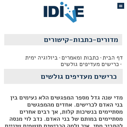
מדורים-כתבות-קישורים
דף הבית
כתבות ומאמרים
ביולוגיה ימית
כרישים מעדיפים גולשים
כרישים מעדיפים גולשים
מדי שנה גדל מספר המפגשים הלא נעימים בין
בני האדם לכרישים. אחדים מהמפגשים
מסתיימים בנשיכות קלות, אך רבים אחרים
מסתיימים במותם של בני האדם. נדב לוי מנסה
להסביר מתי, איך ולמה הכרישים חושפים שיניים