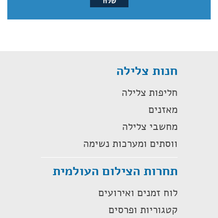
חנות צלילה
חליפות צלילה
מאזנים
מחשבי צלילה
ווסתים ומערכות נשימה
תחרות הצילום העולמית
לוח זמנים ואירועים
קטגוריות ופרסים