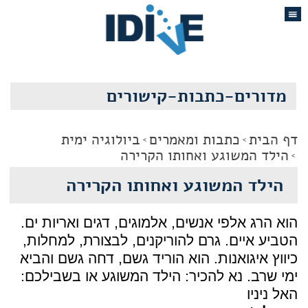
מדורים-כתבות-קישורים
דף הבית
כתבות ומאמרים
ביולוגיה ימית
הילד המשוגע ואחותו הקרירה
הילד המשוגע ואחותו הקרירה
הוא הרג אלפי אנשים, אלמוגים, דגים ואריות ים.
הטביע איים. גרם להוריקנים, לבצורת, למחלות,
כיווץ איגואנות. הוא הוריד גשם, דחה גשם והביא
ימי שרב. נא להכיר: הילד המשוגע או בשבילכם:
האל ניניו